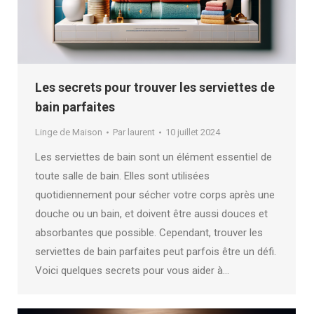
Les secrets pour trouver les serviettes de
bain parfaites
Linge de Maison
Par
laurent
10 juillet 2024
Les serviettes de bain sont un élément essentiel de
toute salle de bain. Elles sont utilisées
quotidiennement pour sécher votre corps après une
douche ou un bain, et doivent être aussi douces et
absorbantes que possible. Cependant, trouver les
serviettes de bain parfaites peut parfois être un défi.
Voici quelques secrets pour vous aider à…