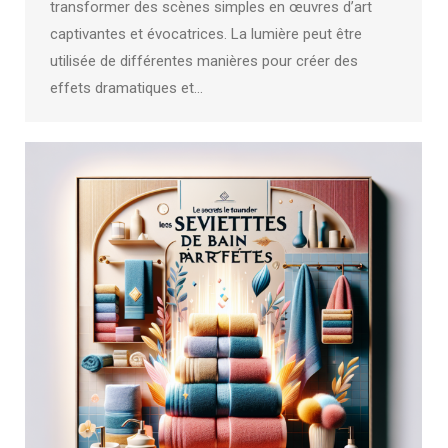
transformer des scènes simples en œuvres d’art
captivantes et évocatrices. La lumière peut être
utilisée de différentes manières pour créer des
effets dramatiques et…