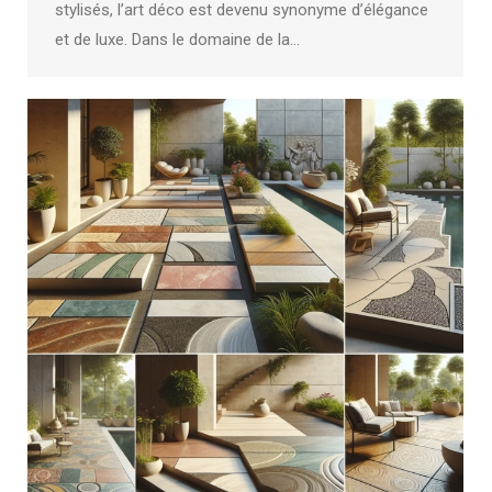
stylisés, l’art déco est devenu synonyme d’élégance
et de luxe. Dans le domaine de la…