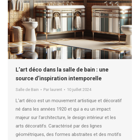
L’art déco dans la salle de bain : une
source d’inspiration intemporelle
Salle de Bain
Par
laurent
10 juillet 2024
L’art déco est un mouvement artistique et décoratif
né dans les années 1920 et qui a eu un impact
majeur sur l’architecture, le design intérieur et les
arts décoratifs. Caractérisé par des lignes
géométriques, des formes abstraites et des motifs