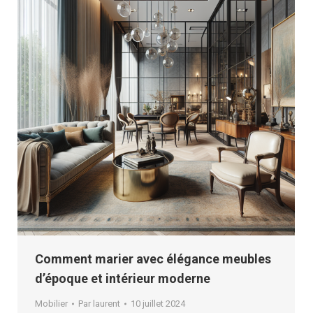
Comment marier avec élégance meubles
d’époque et intérieur moderne
Mobilier
Par
laurent
10 juillet 2024