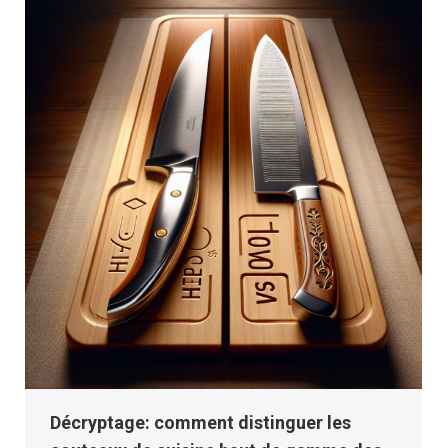
Décryptage: comment distinguer les