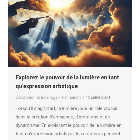
Explorez le pouvoir de la lumière en tant
qu’expression artistique
Décoration et Éclairage
Par
laurent
10 juillet 2024
Lorsqu’il s’agit d’art, la lumière joue un rôle crucial
dans la création d’ambiance, d’émotions et de
dynamisme. En explorant le pouvoir de la lumière en
tant qu’expression artistique, les créateurs peuvent