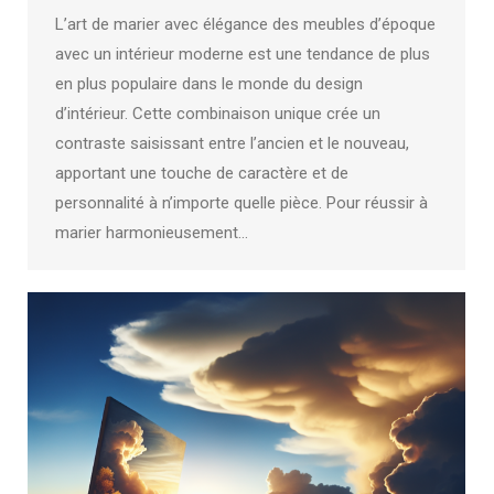
L’art de marier avec élégance des meubles d’époque
avec un intérieur moderne est une tendance de plus
en plus populaire dans le monde du design
d’intérieur. Cette combinaison unique crée un
contraste saisissant entre l’ancien et le nouveau,
apportant une touche de caractère et de
personnalité à n’importe quelle pièce. Pour réussir à
marier harmonieusement…