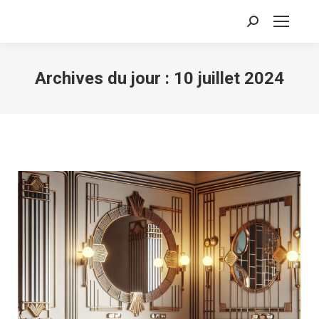
Recherche
:
Archives du jour :
10 juillet 2024