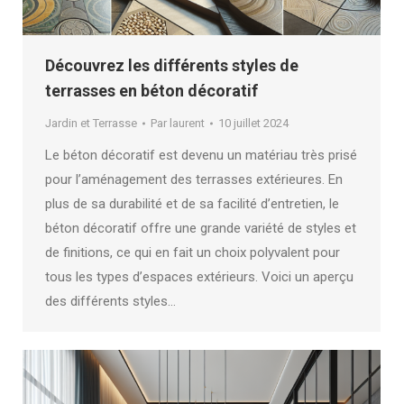
Découvrez les différents styles de
terrasses en béton décoratif
Jardin et Terrasse
Par
laurent
10 juillet 2024
Le béton décoratif est devenu un matériau très prisé
pour l’aménagement des terrasses extérieures. En
plus de sa durabilité et de sa facilité d’entretien, le
béton décoratif offre une grande variété de styles et
de finitions, ce qui en fait un choix polyvalent pour
tous les types d’espaces extérieurs. Voici un aperçu
des différents styles…