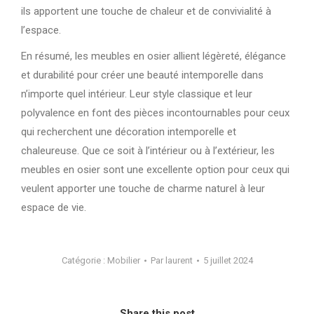
ils apportent une touche de chaleur et de convivialité à
l’espace.
En résumé, les meubles en osier allient légèreté, élégance
et durabilité pour créer une beauté intemporelle dans
n’importe quel intérieur. Leur style classique et leur
polyvalence en font des pièces incontournables pour ceux
qui recherchent une décoration intemporelle et
chaleureuse. Que ce soit à l’intérieur ou à l’extérieur, les
meubles en osier sont une excellente option pour ceux qui
veulent apporter une touche de charme naturel à leur
espace de vie.
Catégorie :
Mobilier
Par
laurent
5 juillet 2024
Share this post