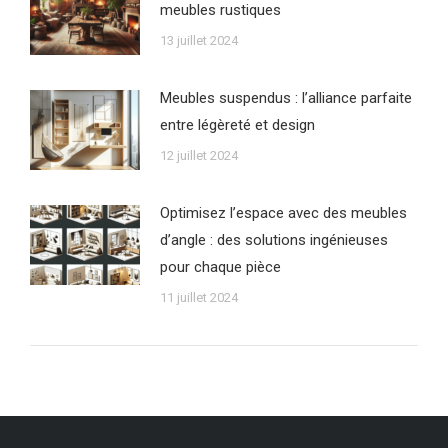
meubles rustiques
13 juillet 2024
Meubles suspendus : l’alliance parfaite
entre légèreté et design
12 juillet 2024
Optimisez l’espace avec des meubles
d’angle : des solutions ingénieuses
pour chaque pièce
11 juillet 2024