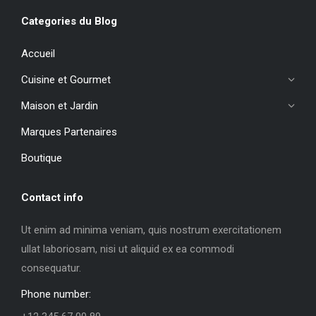
Categories du Blog
Accueil
Cuisine et Gourmet
Maison et Jardin
Marques Partenaires
Boutique
Contact info
Ut enim ad minima veniam, quis nostrum exercitationem
ullat laboriosam, nisi ut aliquid ex ea commodi
consequatur.
Phone number: