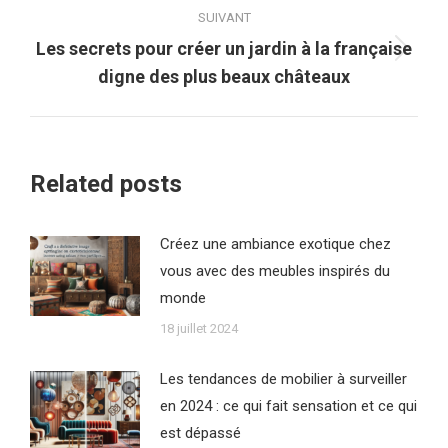
:
SUIVANT
Les secrets pour créer un jardin à la française
Article
digne des plus beaux châteaux
suivant
:
Related posts
Créez une ambiance exotique chez
vous avec des meubles inspirés du
monde
18 juillet 2024
Les tendances de mobilier à surveiller
en 2024 : ce qui fait sensation et ce qui
est dépassé