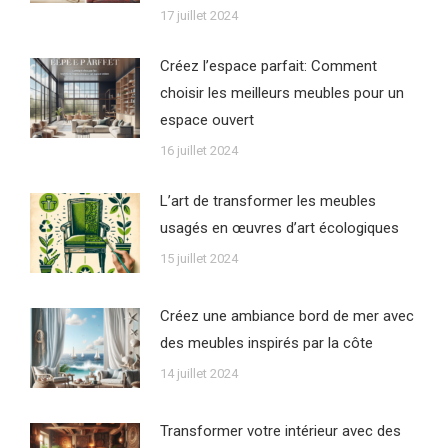
17 juillet 2024
Créez l’espace parfait: Comment
choisir les meilleurs meubles pour un
espace ouvert
16 juillet 2024
L’art de transformer les meubles
usagés en œuvres d’art écologiques
15 juillet 2024
Créez une ambiance bord de mer avec
des meubles inspirés par la côte
14 juillet 2024
Transformer votre intérieur avec des