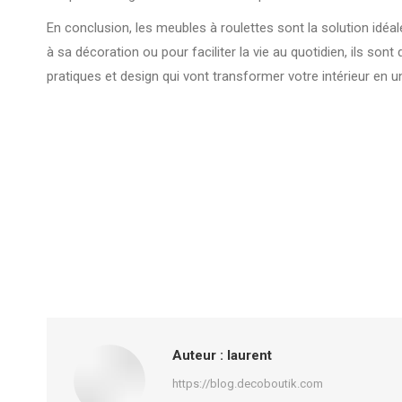
En conclusion, les meubles à roulettes sont la solution idéal
à sa décoration ou pour faciliter la vie au quotidien, ils s
pratiques et design qui vont transformer votre intérieur en u
Auteur :
laurent
https://blog.decoboutik.com