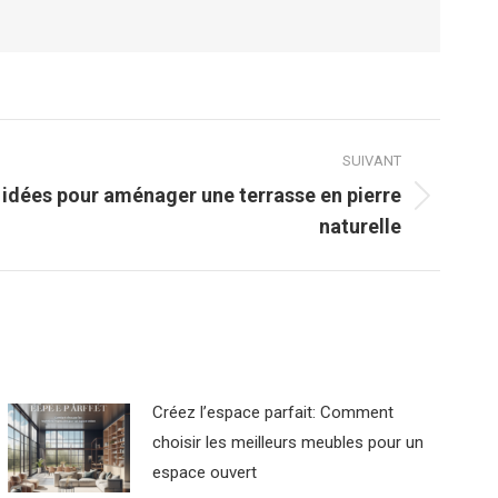
SUIVANT
 idées pour aménager une terrasse en pierre
naturelle
Créez l’espace parfait: Comment
choisir les meilleurs meubles pour un
espace ouvert