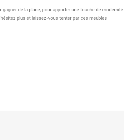
pour gagner de la place, pour apporter une touche de modernité
n’hésitez plus et laissez-vous tenter par ces meubles