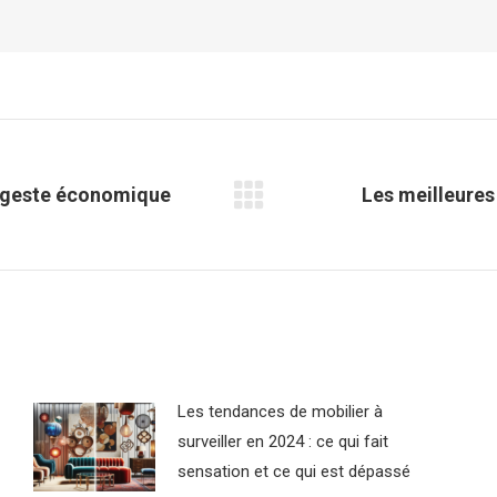
n geste économique
Les meilleures
Article
suivant
:
Les tendances de mobilier à
surveiller en 2024 : ce qui fait
sensation et ce qui est dépassé