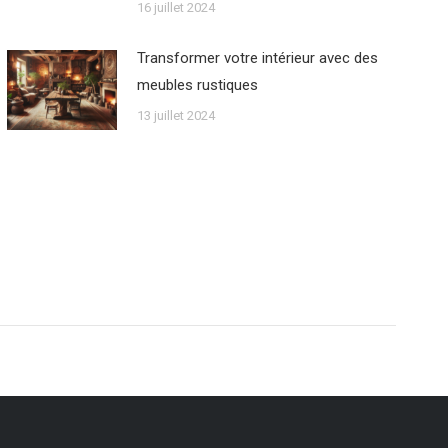
16 juillet 2024
Transformer votre intérieur avec des
meubles rustiques
13 juillet 2024