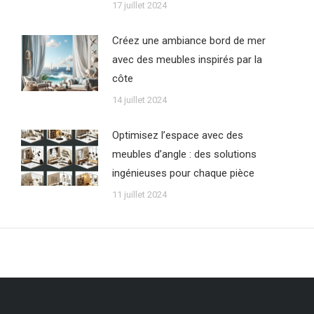
17 juillet 2024
Créez une ambiance bord de mer
avec des meubles inspirés par la
côte
14 juillet 2024
Optimisez l’espace avec des
meubles d’angle : des solutions
ingénieuses pour chaque pièce
11 juillet 2024