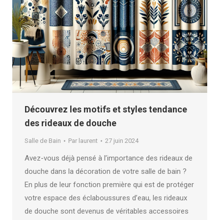
Découvrez les motifs et styles tendance
des rideaux de douche
Salle de Bain
Par
laurent
27 juin 2024
Avez-vous déjà pensé à l’importance des rideaux de
douche dans la décoration de votre salle de bain ?
En plus de leur fonction première qui est de protéger
votre espace des éclaboussures d’eau, les rideaux
de douche sont devenus de véritables accessoires