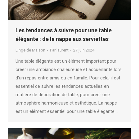
Les tendances à suivre pour une table
élégante : de la nappe aux serviettes
Linge de Maison
Par
laurent
27 juin 2024
Une table élégante est un élément important pour
créer une ambiance chaleureuse et accueillante lors
d’un repas entre amis ou en famille. Pour cela, il est
essentiel de suivre les tendances actuelles en
matière de décoration de table, pour créer une
atmosphère harmonieuse et esthétique. La nappe
est un élément essentiel pour une table élégante.…