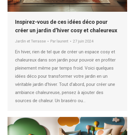
Inspirez-vous de ces idées déco pour
créer un jardin d’hiver cosy et chaleureux
Jardin et Terrasse
Par
laurent
27 juin 2024
En hiver, rien de tel que de créer un espace cosy et
chaleureux dans son jardin pour pouvoir en profiter
pleinement même par temps froid. Voici quelques
idées déco pour transformer votre jardin en un
véritable jardin d’hiver. Tout d’abord, pour créer une
ambiance chaleureuse, pensez à ajouter des
sources de chaleur. Un braséro ou…