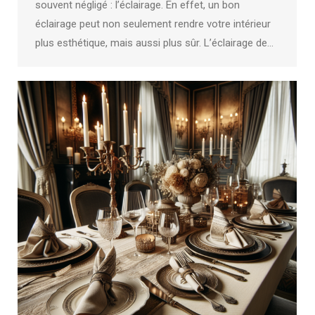
souvent négligé : l’éclairage. En effet, un bon
éclairage peut non seulement rendre votre intérieur
plus esthétique, mais aussi plus sûr. L’éclairage de…