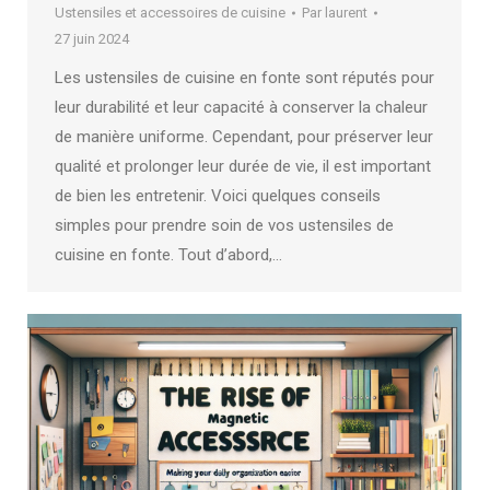
Ustensiles et accessoires de cuisine
Par
laurent
27 juin 2024
Les ustensiles de cuisine en fonte sont réputés pour
leur durabilité et leur capacité à conserver la chaleur
de manière uniforme. Cependant, pour préserver leur
qualité et prolonger leur durée de vie, il est important
de bien les entretenir. Voici quelques conseils
simples pour prendre soin de vos ustensiles de
cuisine en fonte. Tout d’abord,…