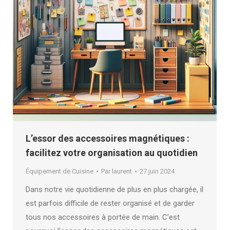
L’essor des accessoires magnétiques :
facilitez votre organisation au quotidien
Équipement de Cuisine
Par
laurent
27 juin 2024
Dans notre vie quotidienne de plus en plus chargée, il
est parfois difficile de rester organisé et de garder
tous nos accessoires à portée de main. C’est