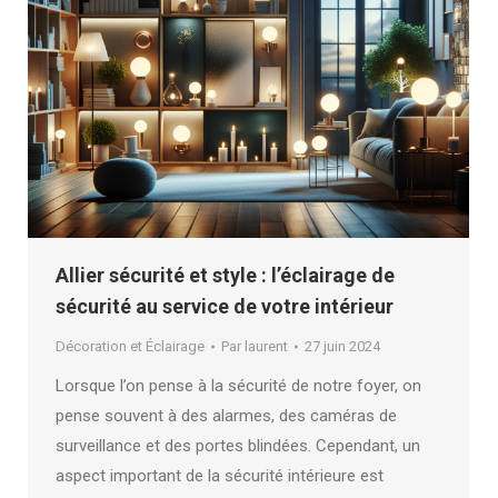
Allier sécurité et style : l’éclairage de
sécurité au service de votre intérieur
Décoration et Éclairage
Par
laurent
27 juin 2024
Lorsque l’on pense à la sécurité de notre foyer, on
pense souvent à des alarmes, des caméras de
surveillance et des portes blindées. Cependant, un
aspect important de la sécurité intérieure est