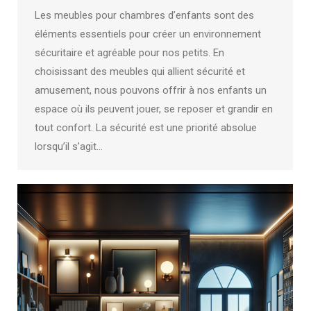
Les meubles pour chambres d’enfants sont des
éléments essentiels pour créer un environnement
sécuritaire et agréable pour nos petits. En
choisissant des meubles qui allient sécurité et
amusement, nous pouvons offrir à nos enfants un
espace où ils peuvent jouer, se reposer et grandir en
tout confort. La sécurité est une priorité absolue
lorsqu’il s’agit…