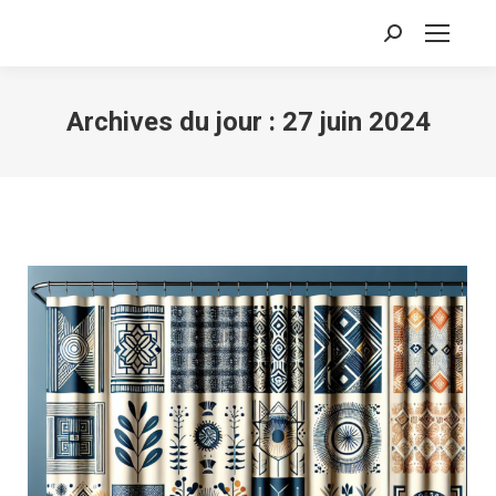
Recherche
:
Archives du jour :
27 juin 2024