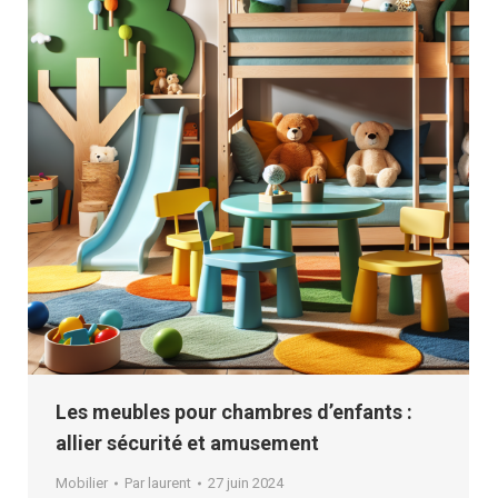
Les meubles pour chambres d’enfants :
allier sécurité et amusement
Mobilier
Par
laurent
27 juin 2024