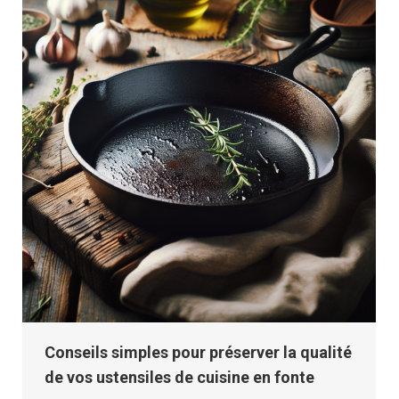
Conseils simples pour préserver la qualité
de vos ustensiles de cuisine en fonte