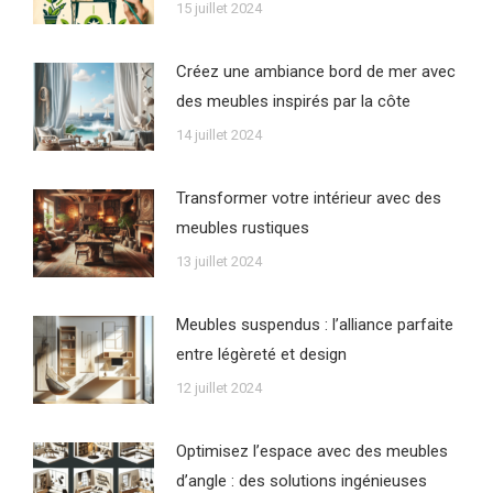
15 juillet 2024
Créez une ambiance bord de mer avec
des meubles inspirés par la côte
14 juillet 2024
Transformer votre intérieur avec des
meubles rustiques
13 juillet 2024
Meubles suspendus : l’alliance parfaite
entre légèreté et design
12 juillet 2024
Optimisez l’espace avec des meubles
d’angle : des solutions ingénieuses