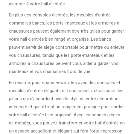
glamour à votre hall d’entrée.
En plus des consoles d’entrée, les meubles d’entrée
comme les bancs, les porte-manteaux et les armoires à
chaussures peuvent également être très utiles pour garder
votre hall d’entrée bien rangé et organisé. Les bancs
peuvent servir de siège confortable pour mettre ou enlever
vos chaussures, tandis que les porte-manteaux et les
armoires à chaussures peuvent vous aider à garder vos
manteaux et vos chaussures hors de vue.
En résumé, pour épater vos invités avec des consoles et
meubles d’entrée élégants et fonctionnels, choisissez des
pièces qui s’accordent avec le style de votre décoration
intérieure et qui offrent un rangement pratique pour garder
votre hall d’entrée bien organisé. Avec les bonnes pièces
de mobilier, vous pouvez transformer votre hall d’entrée en
un espace accueillant et élégant qui fera forte impression