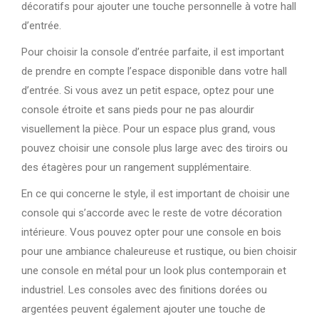
décoratifs pour ajouter une touche personnelle à votre hall
d’entrée.
Pour choisir la console d’entrée parfaite, il est important
de prendre en compte l’espace disponible dans votre hall
d’entrée. Si vous avez un petit espace, optez pour une
console étroite et sans pieds pour ne pas alourdir
visuellement la pièce. Pour un espace plus grand, vous
pouvez choisir une console plus large avec des tiroirs ou
des étagères pour un rangement supplémentaire.
En ce qui concerne le style, il est important de choisir une
console qui s’accorde avec le reste de votre décoration
intérieure. Vous pouvez opter pour une console en bois
pour une ambiance chaleureuse et rustique, ou bien choisir
une console en métal pour un look plus contemporain et
industriel. Les consoles avec des finitions dorées ou
argentées peuvent également ajouter une touche de