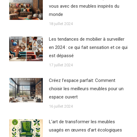
vous avec des meubles inspirés du
monde
18 juillet 2024
Les tendances de mobilier à surveiller
en 2024 : ce qui fait sensation et ce qui
est dépassé
17 juillet 2024
Créez l’espace parfait: Comment
choisir les meilleurs meubles pour un
espace ouvert
16 juillet 2024
L’art de transformer les meubles
usagés en œuvres d’art écologiques