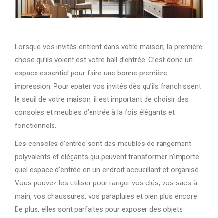
Lorsque vos invités entrent dans votre maison, la première
chose qu’ils voient est votre hall d’entrée. C’est donc un
espace essentiel pour faire une bonne première
impression. Pour épater vos invités dès qu’ils franchissent
le seuil de votre maison, il est important de choisir des
consoles et meubles d’entrée à la fois élégants et
fonctionnels.
Les consoles d’entrée sont des meubles de rangement
polyvalents et élégants qui peuvent transformer n’importe
quel espace d’entrée en un endroit accueillant et organisé.
Vous pouvez les utiliser pour ranger vos clés, vos sacs à
main, vos chaussures, vos parapluies et bien plus encore.
De plus, elles sont parfaites pour exposer des objets