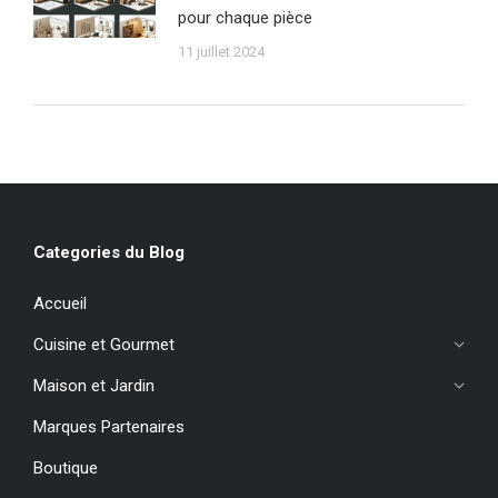
pour chaque pièce
11 juillet 2024
Categories du Blog
Accueil
Cuisine et Gourmet
Maison et Jardin
Marques Partenaires
Boutique