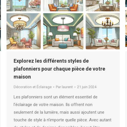
Explorez les différents styles de
plafonniers pour chaque pièce de votre
maison
Décoration et Éclairage
Par
laurent
21 juin 2024
Les plafonniers sont un élément essentiel de
l’éclairage de votre maison. Ils offrent non
seulement de la lumière, mais aussi ajoutent une
touche de style à n’importe quelle pièce. Avec autant