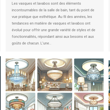
Les vasques et lavabos sont des éléments
incontournables de la salle de bain, tant du point de
vue pratique que esthétique. Au fil des années, les
tendances en matière de vasques et lavabos ont
évolué pour offrir une grande variété de styles et de
fonctionnalités, répondant ainsi aux besoins et aux
goûts de chacun. L’une…