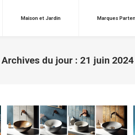
Maison et Jardin
Marques Parten
Maison et Jardin
Marques Parten
Archives du jour :
21 juin 2024