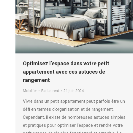
Optimisez l’espace dans votre petit
appartement avec ces astuces de
rangement
Mobilier
Par
laurent
21 juin 2024
Vivre dans un petit appartement peut parfois être un
défi en termes d’organisation et de rangement.
Cependant, il existe de nombreuses astuces simples
et pratiques pour optimiser l’espace et rendre votre