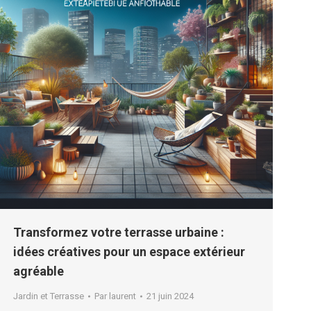
Transformez votre terrasse urbaine :
idées créatives pour un espace extérieur
agréable
Jardin et Terrasse
Par
laurent
21 juin 2024