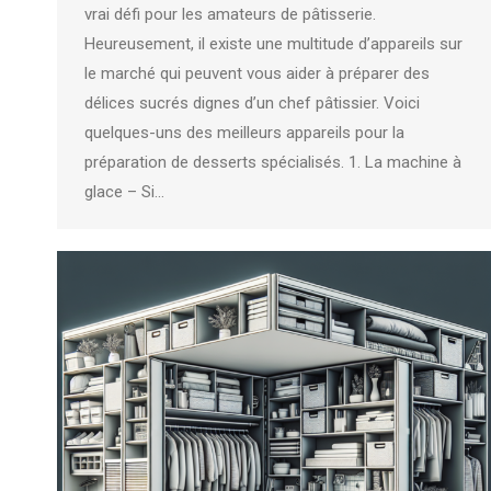
vrai défi pour les amateurs de pâtisserie.
Heureusement, il existe une multitude d’appareils sur
le marché qui peuvent vous aider à préparer des
délices sucrés dignes d’un chef pâtissier. Voici
quelques-uns des meilleurs appareils pour la
préparation de desserts spécialisés. 1. La machine à
glace – Si…