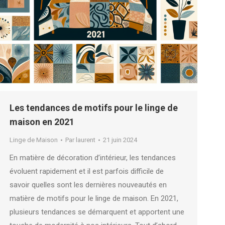
Les tendances de motifs pour le linge de
maison en 2021
Linge de Maison
Par
laurent
21 juin 2024
En matière de décoration d’intérieur, les tendances
évoluent rapidement et il est parfois difficile de
savoir quelles sont les dernières nouveautés en
matière de motifs pour le linge de maison. En 2021,
plusieurs tendances se démarquent et apportent une