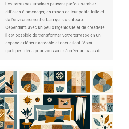
Les terrasses urbaines peuvent parfois sembler
difficiles à aménager, en raison de leur petite taille et
de l’environnement urbain qui les entoure.
Cependant, avec un peu d’ingéniosité et de créativité,
il est possible de transformer votre terrasse en un
espace extérieur agréable et accueillant. Voici
quelques idées pour vous aider à créer un oasis de…