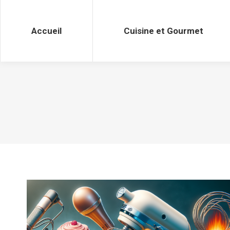
Accueil
Cuisine et Gourmet
Accueil
Cuisine et Gourmet