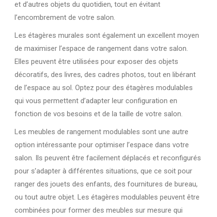
et d’autres objets du quotidien, tout en évitant
l’encombrement de votre salon.
Les étagères murales sont également un excellent moyen
de maximiser l’espace de rangement dans votre salon.
Elles peuvent être utilisées pour exposer des objets
décoratifs, des livres, des cadres photos, tout en libérant
de l’espace au sol. Optez pour des étagères modulables
qui vous permettent d’adapter leur configuration en
fonction de vos besoins et de la taille de votre salon.
Les meubles de rangement modulables sont une autre
option intéressante pour optimiser l’espace dans votre
salon. Ils peuvent être facilement déplacés et reconfigurés
pour s’adapter à différentes situations, que ce soit pour
ranger des jouets des enfants, des fournitures de bureau,
ou tout autre objet. Les étagères modulables peuvent être
combinées pour former des meubles sur mesure qui