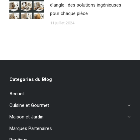
d’angle : des solutions ingénieuses
pour chaque pièce
11 juillet 2024
Categories du Blog
Accueil
Cuisine et Gourmet
Maison et Jardin
Marques Partenaires
Boutique