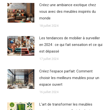
Créez une ambiance exotique chez
vous avec des meubles inspirés du
monde
18 juillet 2024
Les tendances de mobilier à surveiller
en 2024 : ce qui fait sensation et ce qui
est dépassé
17 juillet 2024
Créez l’espace parfait: Comment
choisir les meilleurs meubles pour un
espace ouvert
16 juillet 2024
L’art de transformer les meubles