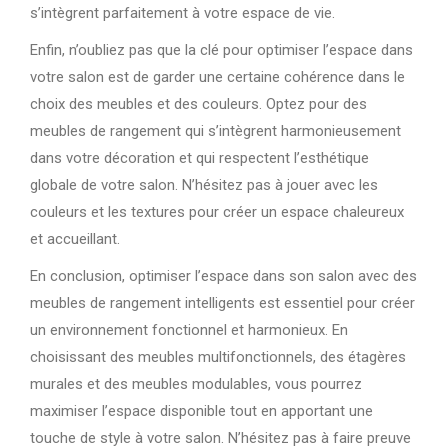
s’intègrent parfaitement à votre espace de vie.
Enfin, n’oubliez pas que la clé pour optimiser l’espace dans
votre salon est de garder une certaine cohérence dans le
choix des meubles et des couleurs. Optez pour des
meubles de rangement qui s’intègrent harmonieusement
dans votre décoration et qui respectent l’esthétique
globale de votre salon. N’hésitez pas à jouer avec les
couleurs et les textures pour créer un espace chaleureux
et accueillant.
En conclusion, optimiser l’espace dans son salon avec des
meubles de rangement intelligents est essentiel pour créer
un environnement fonctionnel et harmonieux. En
choisissant des meubles multifonctionnels, des étagères
murales et des meubles modulables, vous pourrez
maximiser l’espace disponible tout en apportant une
touche de style à votre salon. N’hésitez pas à faire preuve