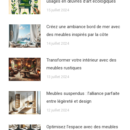
usagés en œuvres d’art écologiques
15 juillet 2024
Créez une ambiance bord de mer avec
des meubles inspirés par la côte
14 juillet 2024
Transformer votre intérieur avec des
meubles rustiques
13 juillet 2024
Meubles suspendus : l’alliance parfaite
entre légèreté et design
12 juillet 2024
Optimisez l’espace avec des meubles