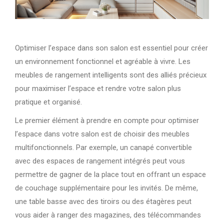
Optimiser l’espace dans son salon est essentiel pour créer
un environnement fonctionnel et agréable à vivre. Les
meubles de rangement intelligents sont des alliés précieux
pour maximiser l’espace et rendre votre salon plus
pratique et organisé.
Le premier élément à prendre en compte pour optimiser
l’espace dans votre salon est de choisir des meubles
multifonctionnels. Par exemple, un canapé convertible
avec des espaces de rangement intégrés peut vous
permettre de gagner de la place tout en offrant un espace
de couchage supplémentaire pour les invités. De même,
une table basse avec des tiroirs ou des étagères peut
vous aider à ranger des magazines, des télécommandes