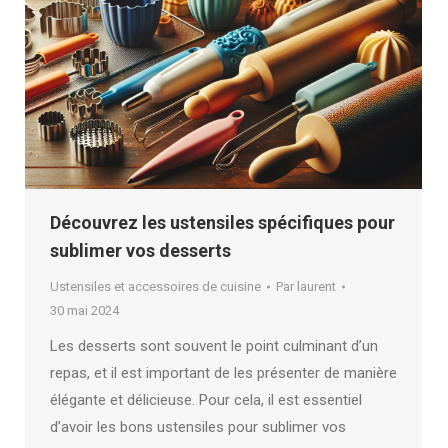
Découvrez les ustensiles spécifiques pour
sublimer vos desserts
Ustensiles et accessoires de cuisine
Par
laurent
30 mai 2024
Les desserts sont souvent le point culminant d’un
repas, et il est important de les présenter de manière
élégante et délicieuse. Pour cela, il est essentiel
d’avoir les bons ustensiles pour sublimer vos