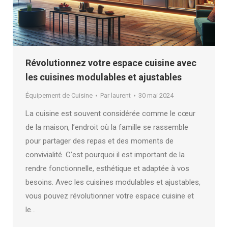
Révolutionnez votre espace cuisine avec
les cuisines modulables et ajustables
Équipement de Cuisine
Par
laurent
30 mai 2024
La cuisine est souvent considérée comme le cœur
de la maison, l’endroit où la famille se rassemble
pour partager des repas et des moments de
convivialité. C’est pourquoi il est important de la
rendre fonctionnelle, esthétique et adaptée à vos
besoins. Avec les cuisines modulables et ajustables,
vous pouvez révolutionner votre espace cuisine et
le…