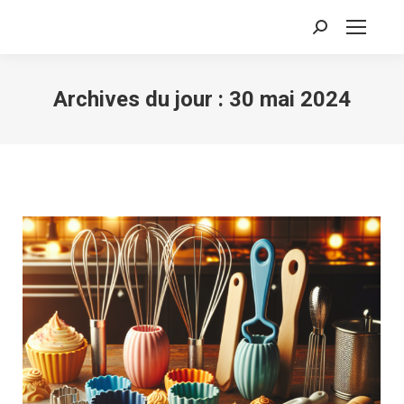
Recherche
:
Archives du jour :
30 mai 2024