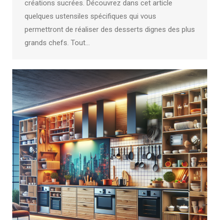
créations sucrées. Découvrez dans cet article
quelques ustensiles spécifiques qui vous
permettront de réaliser des desserts dignes des plus
grands chefs. Tout…