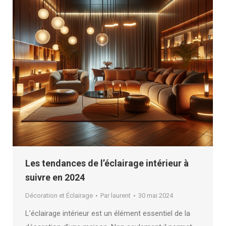
Les tendances de l’éclairage intérieur à
suivre en 2024
Décoration et Éclairage
Par
laurent
30 mai 2024
L’éclairage intérieur est un élément essentiel de la