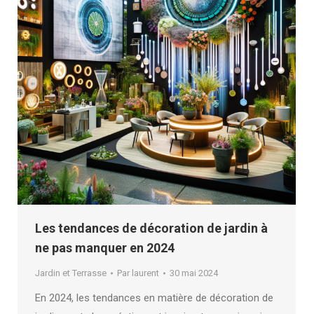
Les tendances de décoration de jardin à
ne pas manquer en 2024
Jardin et Terrasse
Par
laurent
30 mai 2024
En 2024, les tendances en matière de décoration de