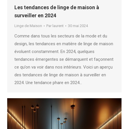
Les tendances de linge de maison à
surveiller en 2024
Linge de Maison
Par
laurent
30 mai 2024
Comme dans tous les secteurs de la mode et du
design, les tendances en matière de linge de maison
évoluent constamment. En 2024, quelques
tendances émergentes se démarquent et façonnent
ce qu’on va voir dans nos intérieurs. Voici un aperçu
des tendances de linge de maison à surveiller en
2024. Une tendance phare en 2024…