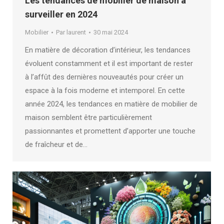
Les tendances de mobilier de maison à
surveiller en 2024
Mobilier
Par
laurent
30 mai 2024
En matière de décoration d’intérieur, les tendances
évoluent constamment et il est important de rester
à l’affût des dernières nouveautés pour créer un
espace à la fois moderne et intemporel. En cette
année 2024, les tendances en matière de mobilier de
maison semblent être particulièrement
passionnantes et promettent d’apporter une touche
de fraîcheur et de…