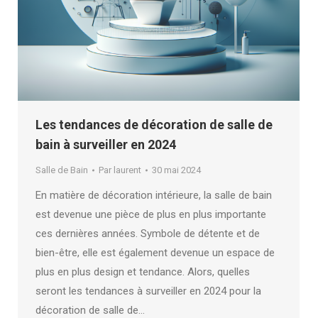
Les tendances de décoration de salle de
bain à surveiller en 2024
Salle de Bain
Par
laurent
30 mai 2024
En matière de décoration intérieure, la salle de bain
est devenue une pièce de plus en plus importante
ces dernières années. Symbole de détente et de
bien-être, elle est également devenue un espace de
plus en plus design et tendance. Alors, quelles
seront les tendances à surveiller en 2024 pour la
décoration de salle de…