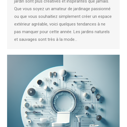
jardin sont plus créatives et inspirantes que jamais.
Que vous soyez un amateur de jardinage passionné
ou que vous souhaitiez simplement créer un espace
extérieur agréable, voici quelques tendances à ne
pas manquer pour cette année. Les jardins naturels
et sauvages sont très à la mode…