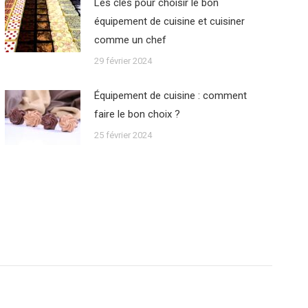
Les clés pour choisir le bon
équipement de cuisine et cuisiner
comme un chef
29 février 2024
Équipement de cuisine : comment
faire le bon choix ?
25 février 2024