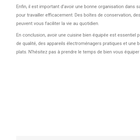
Enfin, il est important d’avoir une bonne organisation dans s
pour travailler efficacement. Des boîtes de conservation, de
peuvent vous faciliter la vie au quotidien.
En conclusion, avoir une cuisine bien équipée est essentiel 
de qualité, des appareils électroménagers pratiques et une 
plats. N’hésitez pas à prendre le temps de bien vous équiper